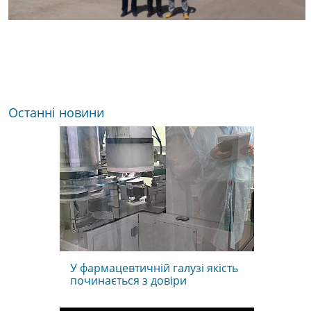
Останні новини
У фармацевтичній галузі якість
починається з довіри