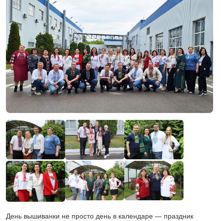
День вышиванки не просто день в календаре — праздник