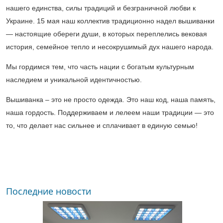
нашего единства, силы традиций и безграничной любви к
Украине. 15 мая наш коллектив традиционно надел вышиванки
— настоящие обереги души, в которых переплелись вековая
история, семейное тепло и несокрушимый дух нашего народа.
Мы гордимся тем, что часть нации с богатым культурным
наследием и уникальной идентичностью.
Вышиванка – это не просто одежда. Это наш код, наша память,
наша гордость. Поддерживаем и лелеем наши традиции — это
то, что делает нас сильнее и сплачивает в единую семью!
Последние новости