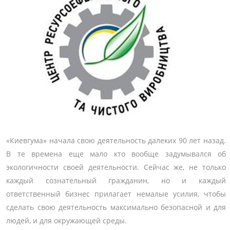
«Киевгума» начала свою деятельность далеких 90 лет назад.
В те времена еще мало кто вообще задумывался об
экологичности своей деятельности. Сейчас же, не только
каждый сознательный гражданин, но и каждый
ответственный бизнес прилагает немалые усилия, чтобы
сделать свою деятельность максимально безопасной и для
людей, и для окружающей среды.