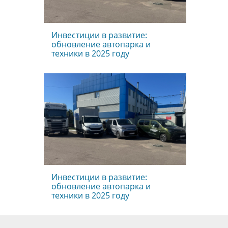
Инвестиции в развитие:
обновление автопарка и
техники в 2025 году
Инвестиции в развитие:
обновление автопарка и
техники в 2025 году