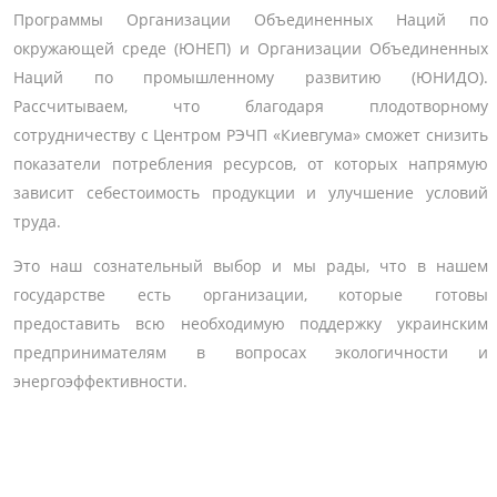
Программы Организации Объединенных Наций по
окружающей среде (ЮНЕП) и Организации Объединенных
Наций по промышленному развитию (ЮНИДО).
Рассчитываем, что благодаря плодотворному
сотрудничеству с Центром РЭЧП «Киевгума» сможет снизить
показатели потребления ресурсов, от которых напрямую
зависит себестоимость продукции и улучшение условий
труда.
Это наш сознательный выбор и мы рады, что в нашем
государстве есть организации, которые готовы
предоставить всю необходимую поддержку украинским
предпринимателям в вопросах экологичности и
энергоэффективности.