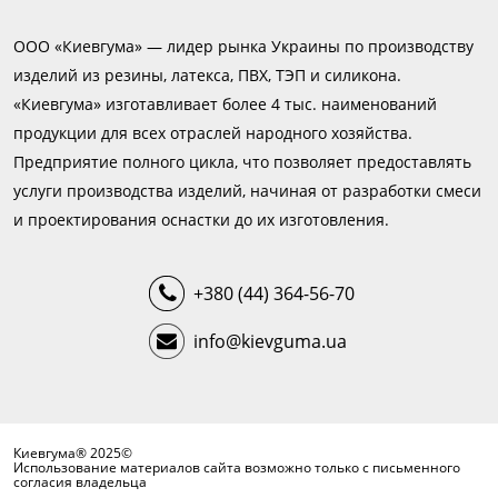
ООО «Киевгума» — лидер рынка Украины по производству
изделий из резины, латекса, ПВХ, ТЭП и силикона.
«Киевгума» изготавливает более 4 тыс. наименований
продукции для всех отраслей народного хозяйства.
Предприятие полного цикла, что позволяет предоставлять
услуги производства изделий, начиная от разработки смеси
и проектирования оснастки до их изготовления.
+380 (44) 364-56-70
info@kievguma.ua
Киевгума® 2025©
Использование материалов сайта возможно только с письменного
согласия владельца