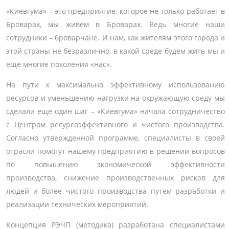
«Киевгума» – это предприятие, которое не только работает в
Броварах, мы живем в Броварах. Ведь многие наши
сотрудники – броварчане. И нам, как жителям этого города и
этой страны не безразлично, в какой среде будем жить мы и
еще многие поколения «нас».
На пути к максимально эффективному использованию
ресурсов и уменьшению нагрузки на окружающую среду мы
сделали еще один шаг – «Киевгума» начала сотрудничество
с Центром ресурсоэффективного и чистого производства.
Согласно утвержденной программе, специалисты в своей
отрасли помогут нашему предприятию в решении вопросов
по повышению экономической эффективности
производства, снижение производственных рисков для
людей и более чистого производства путем разработки и
реализации технических мероприятий.
Концепция РЭЧП (методика) разработана специалистами